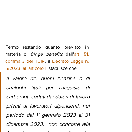
Fermo restando quanto previsto in 
materia di 
fringe benefits
 dall'
art. 51, 
comma 3 del TUIR
, il 
Decreto Legge n. 
5/2023, all'articolo 1
, stabilisce che:
il valore dei buoni benzina o di 
analoghi titoli per l'acquisto di 
carburanti ceduti dai datori di lavoro 
privati ai lavoratori dipendenti, nel 
periodo dal 1° gennaio 2023 al 31 
dicembre 2023,  non concorre alla 