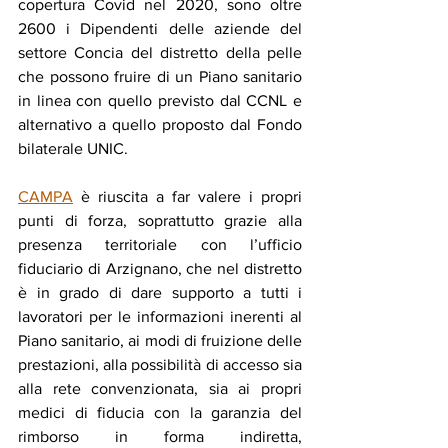
copertura Covid nel 2020, sono oltre 
2600 i Dipendenti delle aziende del 
settore Concia del distretto della pelle 
che possono fruire di un Piano sanitario 
in linea con quello previsto dal CCNL e 
alternativo a quello proposto dal Fondo 
bilaterale UNIC.
CAMPA
 è riuscita a far valere i propri 
punti di forza, soprattutto grazie alla 
presenza territoriale con l’ufficio 
fiduciario di Arzignano, che nel distretto 
è in grado di dare supporto a tutti i 
lavoratori per le informazioni inerenti al 
Piano sanitario, ai modi di fruizione delle 
prestazioni, alla possibilità di accesso sia 
alla rete convenzionata, sia ai propri 
medici di fiducia con la garanzia del 
rimborso in forma indiretta, 