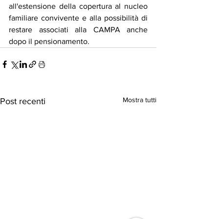
all'estensione della copertura al nucleo 
familiare convivente e alla possibilità di 
restare associati alla CAMPA anche 
dopo il pensionamento.
Mostra tutti
Post recenti