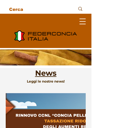
News
Leggi le nostre news!